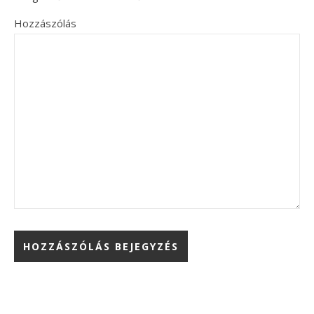
Hozzászólás