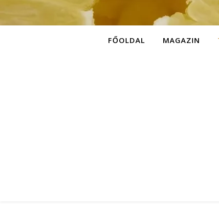
FŐOLDAL
MAGAZIN