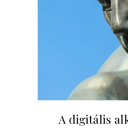
A digitális a