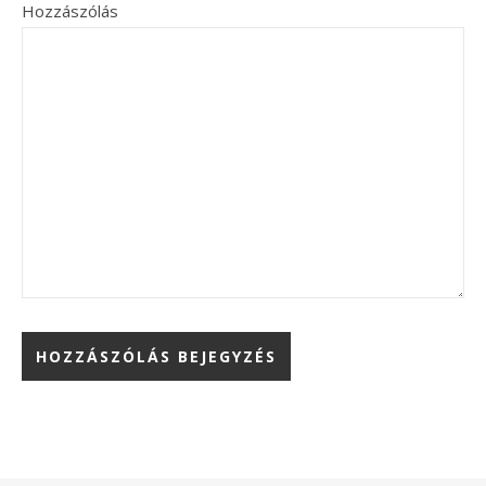
Hozzászólás