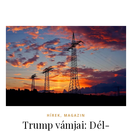
,
HÍREK
MAGAZIN
Trump vámjai: Dél-