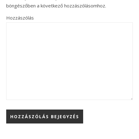
böngészőben a következő hozzászólásomhoz.
Hozzászólás