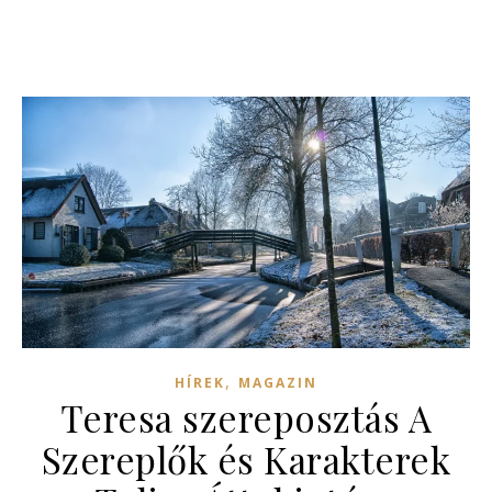
,
HÍREK
MAGAZIN
Teresa szereposztás A
Szereplők és Karakterek