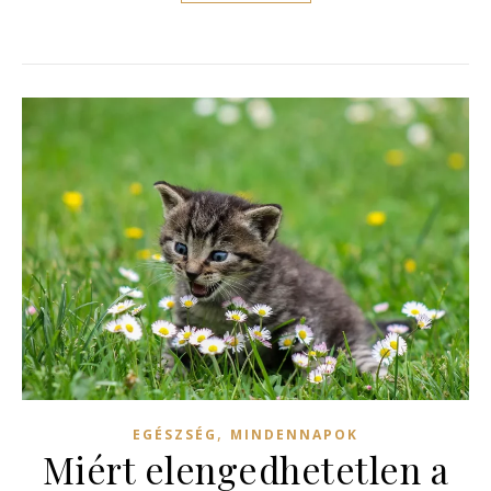
,
EGÉSZSÉG
MINDENNAPOK
Miért elengedhetetlen a