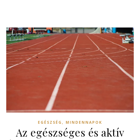
,
EGÉSZSÉG
MINDENNAPOK
Az egészséges és aktív