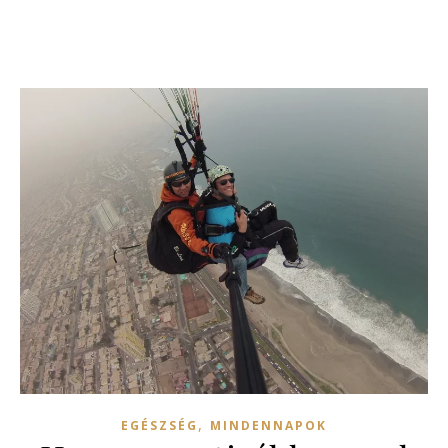
,
EGÉSZSÉG
MINDENNAPOK