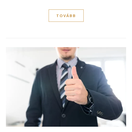
TOVÁBB