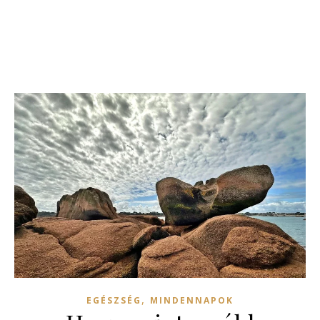
,
EGÉSZSÉG
MINDENNAPOK