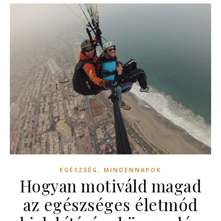
,
EGÉSZSÉG
MINDENNAPOK
Hogyan motiváld magad
az egészséges életmód