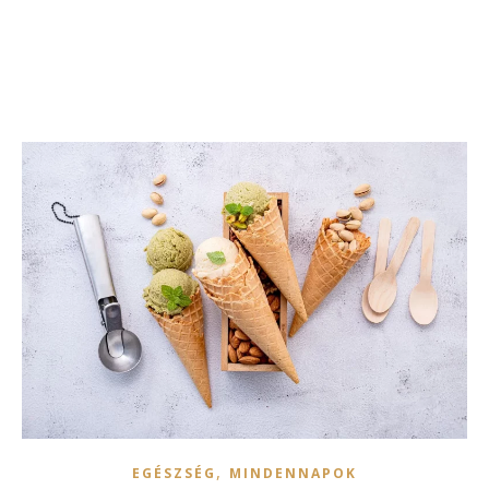
,
EGÉSZSÉG
MINDENNAPOK