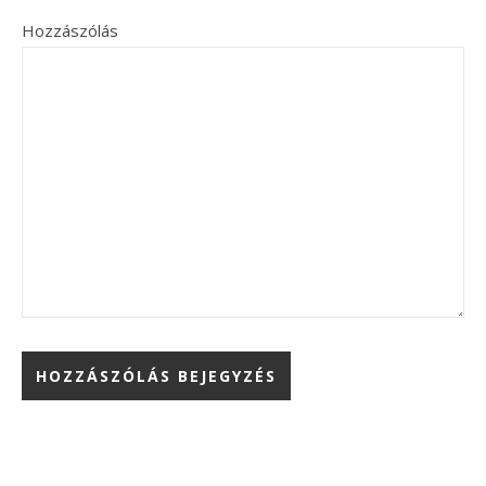
Hozzászólás