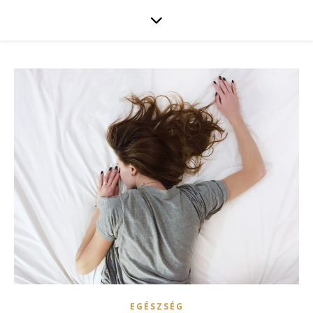
EGÉSZSÉG