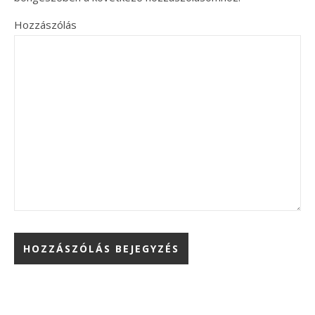
Hozzászólás