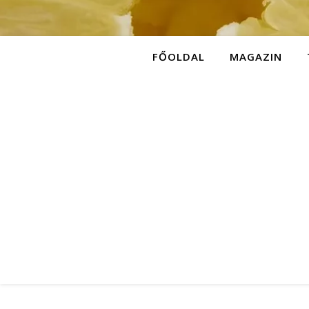
FŐOLDAL
MAGAZIN