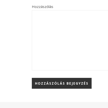
Hozzászólás