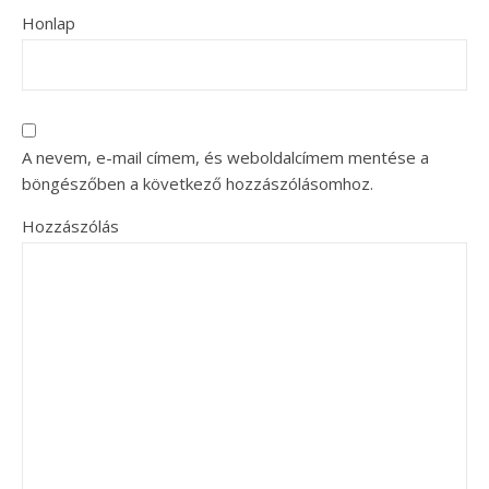
Honlap
A nevem, e-mail címem, és weboldalcímem mentése a
böngészőben a következő hozzászólásomhoz.
Hozzászólás