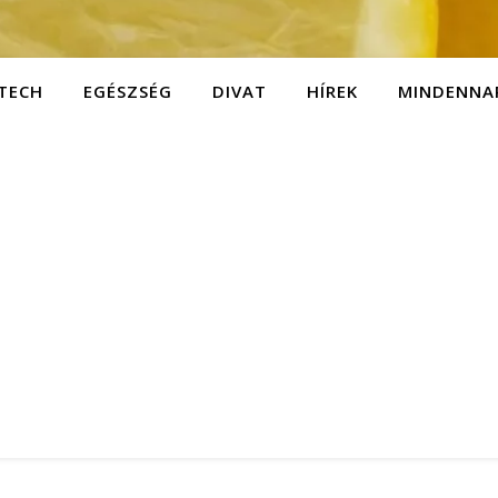
TECH
EGÉSZSÉG
DIVAT
HÍREK
MINDENNA