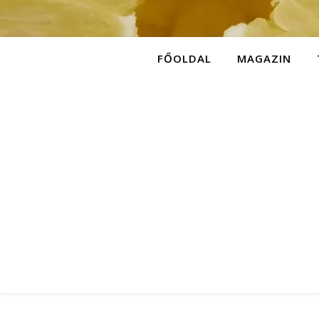
FŐOLDAL
MAGAZIN