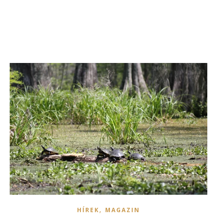
,
HÍREK
MAGAZIN