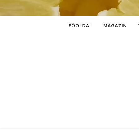
FŐOLDAL
MAGAZIN