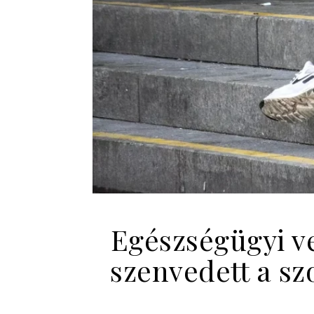
Egészségügyi ve
szenvedett a s