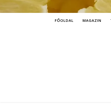
FŐOLDAL
MAGAZIN