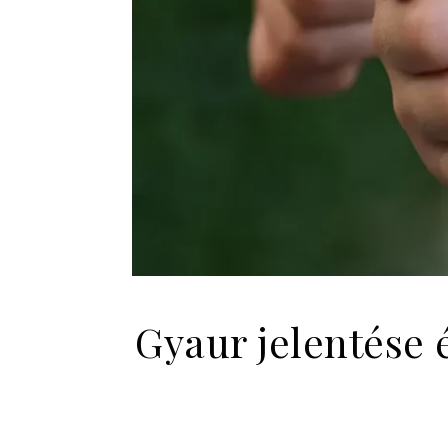
Gyaur jelentése 