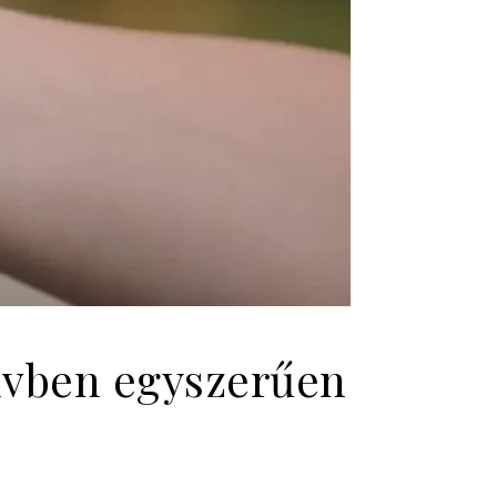
elvben egyszerűen