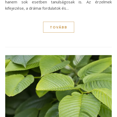
hanem sok esetben tanulságosak is. Az érzelmek
kifejezése, a drámai fordulatok és…
TOVÁBB