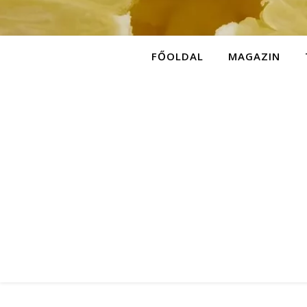
FŐOLDAL
MAGAZIN