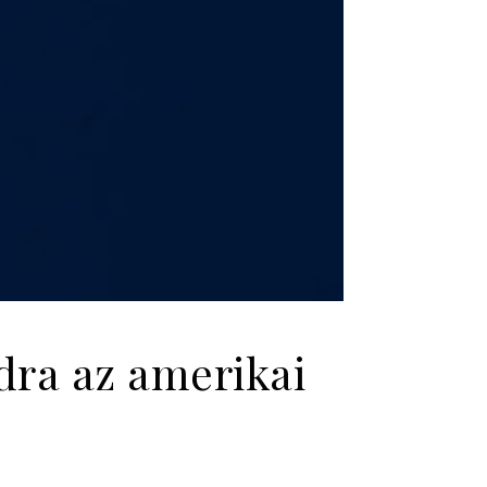
ldra az amerikai