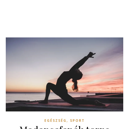
,
EGÉSZSÉG
SPORT