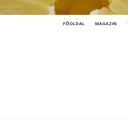
FŐOLDAL
MAGAZIN