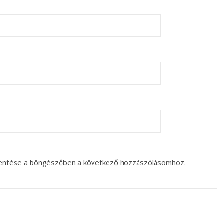
entése a böngészőben a következő hozzászólásomhoz.