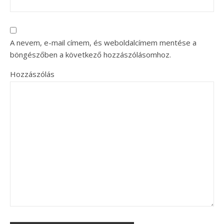
A nevem, e-mail címem, és weboldalcímem mentése a
böngészőben a következő hozzászólásomhoz.
Hozzászólás