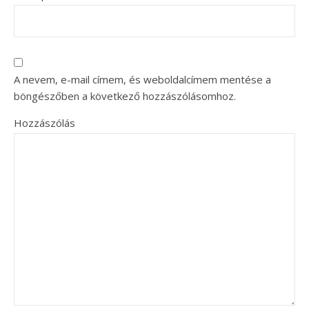
A nevem, e-mail címem, és weboldalcímem mentése a
böngészőben a következő hozzászólásomhoz.
Hozzászólás