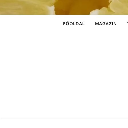
FŐOLDAL
MAGAZIN