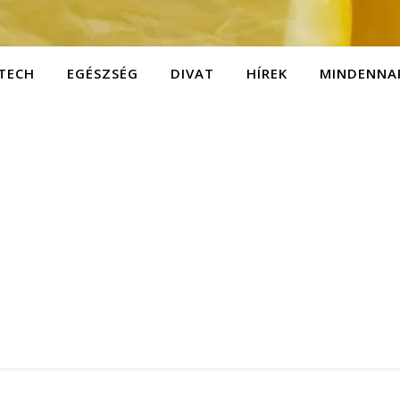
TECH
EGÉSZSÉG
DIVAT
HÍREK
MINDENNA