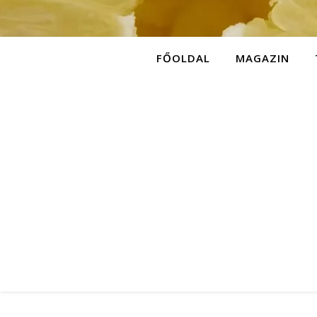
FŐOLDAL
MAGAZIN