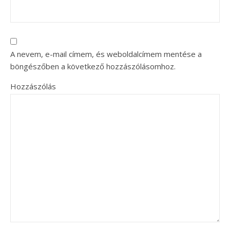
A nevem, e-mail címem, és weboldalcímem mentése a
böngészőben a következő hozzászólásomhoz.
Hozzászólás