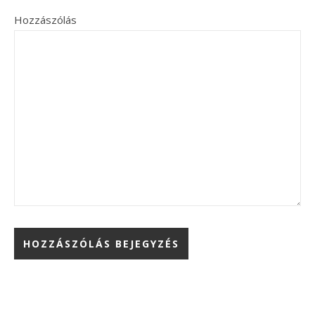
Hozzászólás