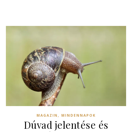
,
MAGAZIN
MINDENNAPOK
Dúvad jelentése és