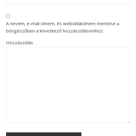
A nevem, e-mail címem, és weboldalcímem mentése a
böngészőben a következő hozzászólásomhoz.
Hozzászólás