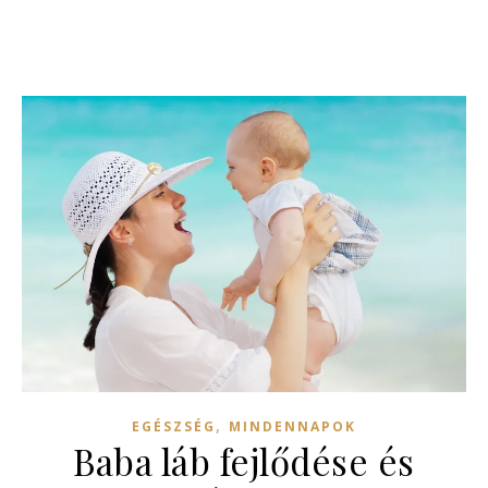
,
EGÉSZSÉG
MINDENNAPOK
Baba láb fejlődése és