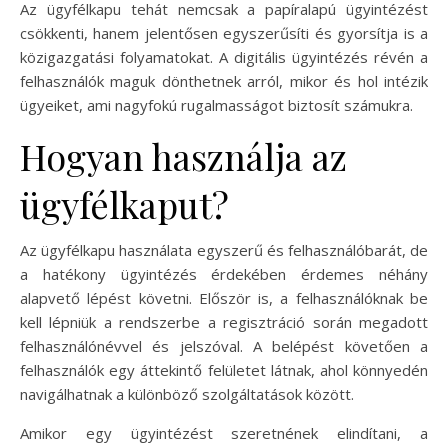
Az ügyfélkapu tehát nemcsak a papíralapú ügyintézést
csökkenti, hanem jelentősen egyszerűsíti és gyorsítja is a
közigazgatási folyamatokat. A digitális ügyintézés révén a
felhasználók maguk dönthetnek arról, mikor és hol intézik
ügyeiket, ami nagyfokú rugalmasságot biztosít számukra.
Hogyan használja az
ügyfélkaput?
Az ügyfélkapu használata egyszerű és felhasználóbarát, de
a hatékony ügyintézés érdekében érdemes néhány
alapvető lépést követni. Először is, a felhasználóknak be
kell lépniük a rendszerbe a regisztráció során megadott
felhasználónévvel és jelszóval. A belépést követően a
felhasználók egy áttekintő felületet látnak, ahol könnyedén
navigálhatnak a különböző szolgáltatások között.
Amikor egy ügyintézést szeretnének elindítani, a