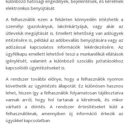
különböző hatósági engedélyek, bejelentések, és kérelmek
elektronikus benyújtását.
A felhasználók ezen a felületen könnyedén intézhetik a
személyi igazolványuk, lakcímkártyájuk, vagy akár az
útlevelük megújítását is. Emellett lehetőség van adóügyek
intézésére is, például az adóbevallás benyújtására vagy az
adózással kapcsolatos információk lekérdezésére. Az
ügyfélkapu emellett lehetővé teszi a munkanélküli ellátások
igénylését, valamint a különböző szociális juttatásokhoz
kapcsolódó ügyintézéseket is.
A rendszer további előnye, hogy a felhasználók nyomon
követhetik az ügyintézés állapotát. Ez különösen hasznos
lehet, hiszen így a felhasználók folyamatosan tájékoztatva
vannak arról, hogy hol tartanak a kérelmeik, és mikor
várható a döntés. A rendszer értesítéseket küld a
felhasználóknak, amennyiben új információ érkezik az
ügyükkel kapcsolatban.