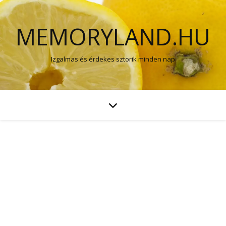
MEMORYLAND.HU
Izgalmas és érdekes sztorik minden nap