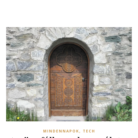
,
MINDENNAPOK
TECH