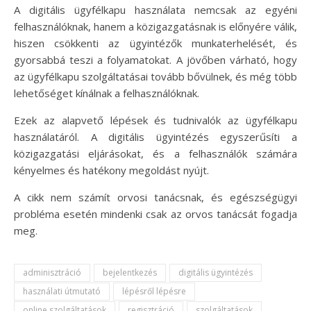
A digitális ügyfélkapu használata nemcsak az egyéni
felhasználóknak, hanem a közigazgatásnak is előnyére válik,
hiszen csökkenti az ügyintézők munkaterhelését, és
gyorsabbá teszi a folyamatokat. A jövőben várható, hogy
az ügyfélkapu szolgáltatásai tovább bővülnek, és még több
lehetőséget kínálnak a felhasználóknak.
Ezek az alapvető lépések és tudnivalók az ügyfélkapu
használatáról. A digitális ügyintézés egyszerűsíti a
közigazgatási eljárásokat, és a felhasználók számára
kényelmes és hatékony megoldást nyújt.
A cikk nem számít orvosi tanácsnak, és egészségügyi
probléma esetén mindenki csak az orvos tanácsát fogadja
meg.
adminisztráció
bejelentkezés
digitális ügyintézés
használati útmutató
lépésről lépésre
online szolgáltatások
regisztráció
szolgáltatások