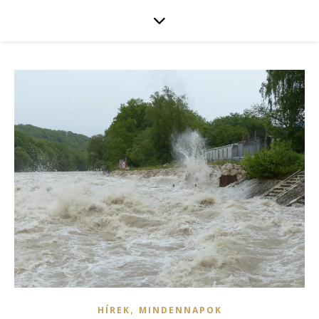
,
HÍREK
MINDENNAPOK