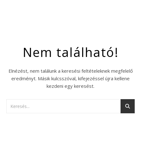
Nem található!
Elnézést, nem találunk a keresési feltételeknek megfelelő
eredményt. Másik kulcsszóval, kifejezéssel újra kellene
kezdeni egy keresést.