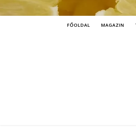
FŐOLDAL
MAGAZIN